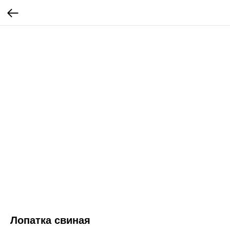
Лопатка свиная