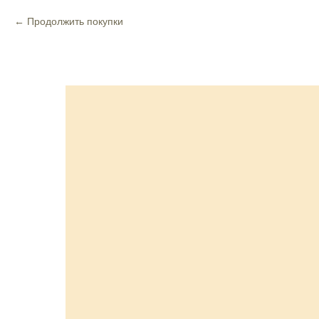
Продолжить покупки